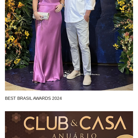
BEST BRASIL AWARDS 2024