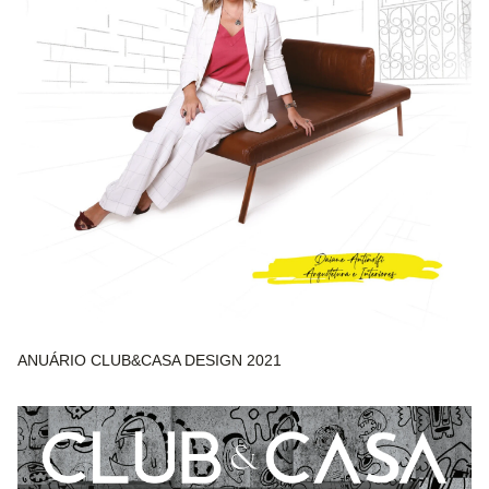
ANUÁRIO CLUB&CASA DESIGN 2021