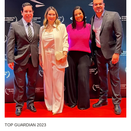
TOP GUARDIAN 2023