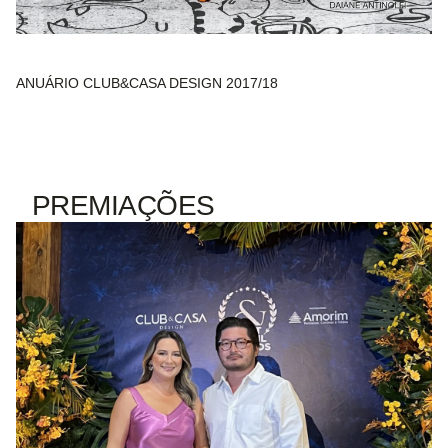
ANUÁRIO CLUB&CASA DESIGN 2017/18
PREMIAÇÕES