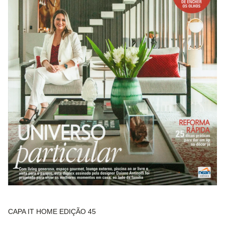
CAPA IT HOME EDIÇÃO 45