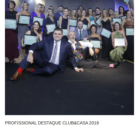
PROFISSIONAL DESTAQUE CLUB&CASA 2018