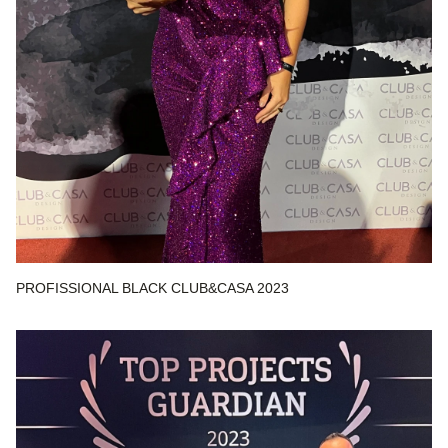
PROFISSIONAL BLACK CLUB&CASA 2023