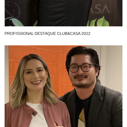
PROFISSIONAL DESTAQUE CLUB&CASA 2022