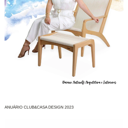
ANUÁRIO CLUB&CASA DESIGN 2023