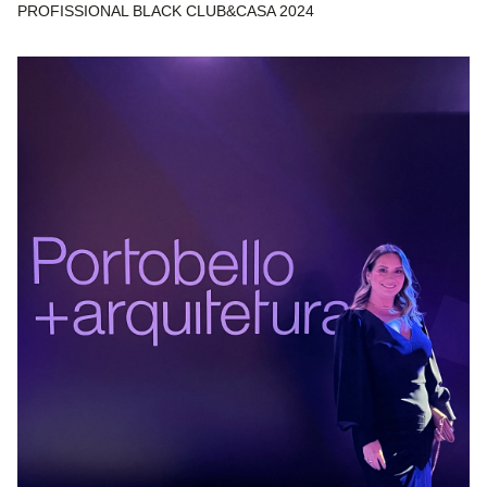
PROFISSIONAL BLACK CLUB&CASA 2024