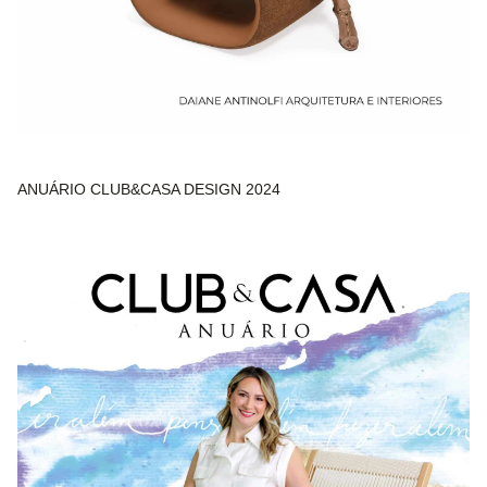
ANUÁRIO CLUB&CASA DESIGN 2024