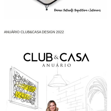
ANUÁRIO CLUB&CASA DESIGN 2022