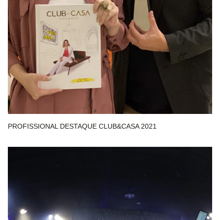
PROFISSIONAL DESTAQUE CLUB&CASA 2021