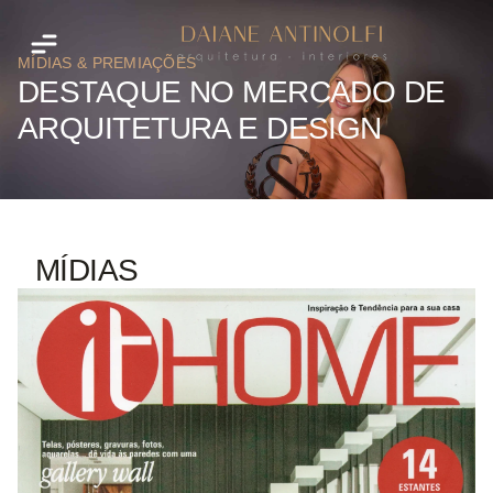
MÍDIAS & PREMIAÇÕES
DESTAQUE NO MERCADO DE
ARQUITETURA E DESIGN
MÍDIAS