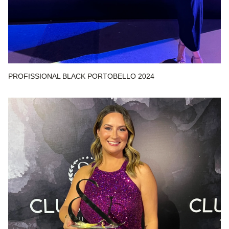
PROFISSIONAL BLACK PORTOBELLO 2024