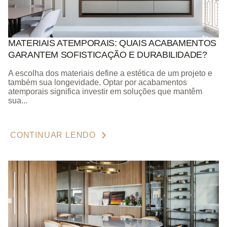
MATERIAIS ATEMPORAIS: QUAIS ACABAMENTOS
GARANTEM SOFISTICAÇÃO E DURABILIDADE?
A escolha dos materiais define a estética de um projeto e
também sua longevidade. Optar por acabamentos
atemporais significa investir em soluções que mantêm
sua...
CONTINUAR LENDO