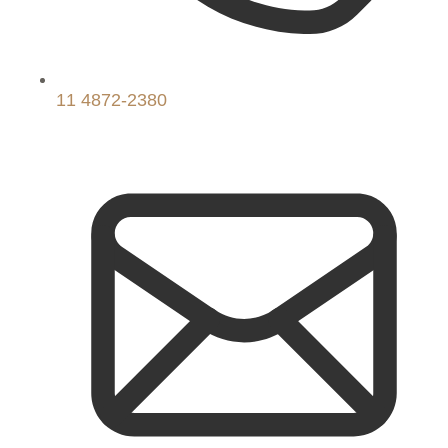
11 4872-2380