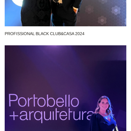
PROFISSIONAL BLACK CLUB&CASA 2024