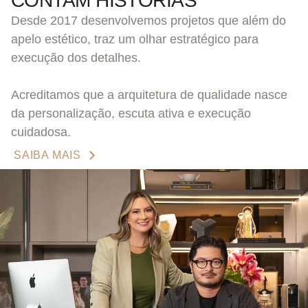
CONTAM HISTÓRIAS
Desde 2017 desenvolvemos projetos que além do
apelo estético, traz um olhar estratégico para
execução dos detalhes.
Acreditamos que a arquitetura de qualidade nasce
da personalização, escuta ativa e execução
cuidadosa.
SAIBA MAIS