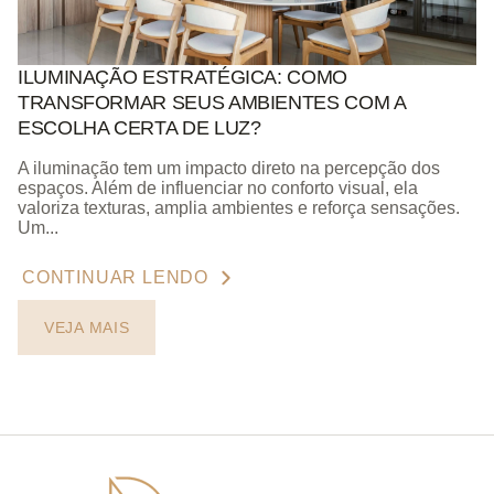
ILUMINAÇÃO ESTRATÉGICA: COMO
TRANSFORMAR SEUS AMBIENTES COM A
ESCOLHA CERTA DE LUZ?
A iluminação tem um impacto direto na percepção dos
espaços. Além de influenciar no conforto visual, ela
valoriza texturas, amplia ambientes e reforça sensações.
Um...
CONTINUAR LENDO
VEJA MAIS