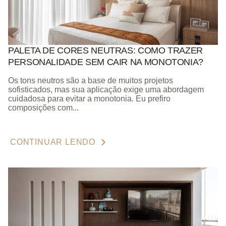
PALETA DE CORES NEUTRAS: COMO TRAZER
PERSONALIDADE SEM CAIR NA MONOTONIA?
Os tons neutros são a base de muitos projetos
sofisticados, mas sua aplicação exige uma abordagem
cuidadosa para evitar a monotonia. Eu prefiro
composições com...
CONTINUAR LENDO