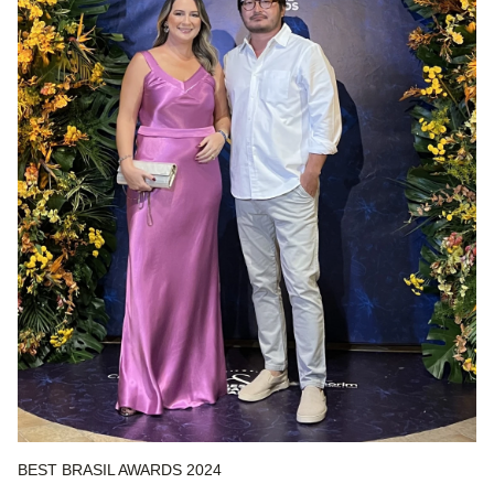
BEST BRASIL AWARDS 2024