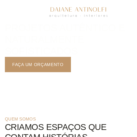
PROJETOS AUTÊNTICO E
NATURALMENTE
SOFISTICADOS
FAÇA UM ORÇAMENTO
QUEM SOMOS
CRIAMOS ESPAÇOS QUE