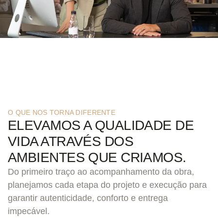
O QUE NOS TORNA DIFERENTE
ELEVAMOS A QUALIDADE DE
VIDA ATRAVÉS DOS
AMBIENTES QUE CRIAMOS.
Do primeiro traço ao acompanhamento da obra,
planejamos cada etapa do projeto e execução para
garantir autenticidade, conforto e entrega
impecável.