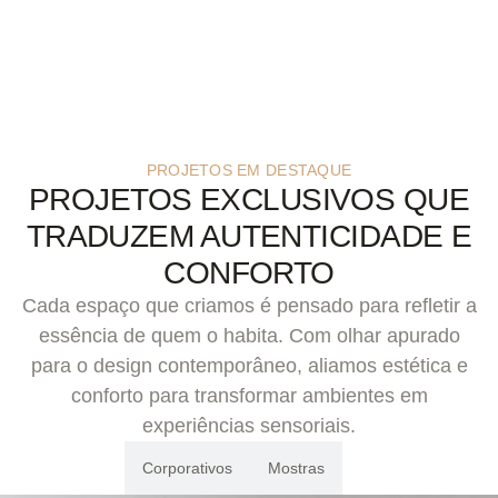
PROJETOS EM DESTAQUE
PROJETOS EXCLUSIVOS QUE
TRADUZEM AUTENTICIDADE E
CONFORTO
Cada espaço que criamos é pensado para refletir a
essência de quem o habita. Com olhar apurado
para o design contemporâneo, aliamos estética e
conforto para transformar ambientes em
experiências sensoriais.
Residenciais
Corporativos
Mostras