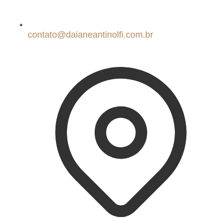
contato@daianeantinolfi.com.br