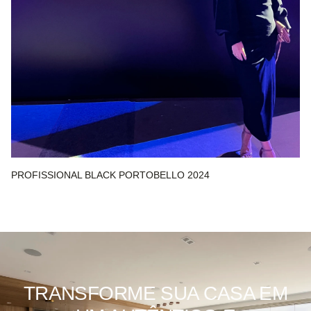
PROFISSIONAL BLACK PORTOBELLO 2024
TRANSFORME SUA CASA EM