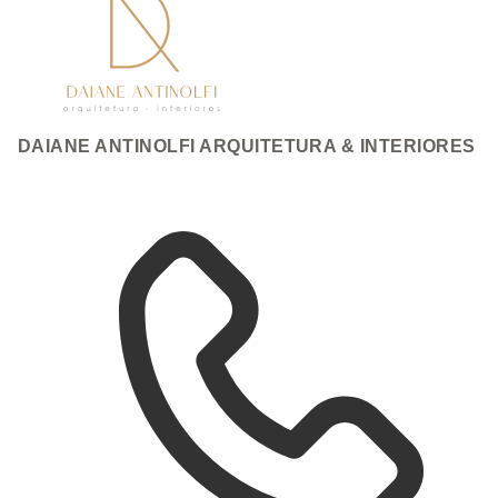
DAIANE ANTINOLFI ARQUITETURA & INTERIORES