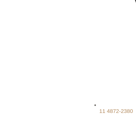
11 4872-2380