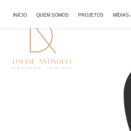
INÍCIO
QUEM SOMOS
PROJETOS
MÍDIAS
DAIANE ANTINOLFI