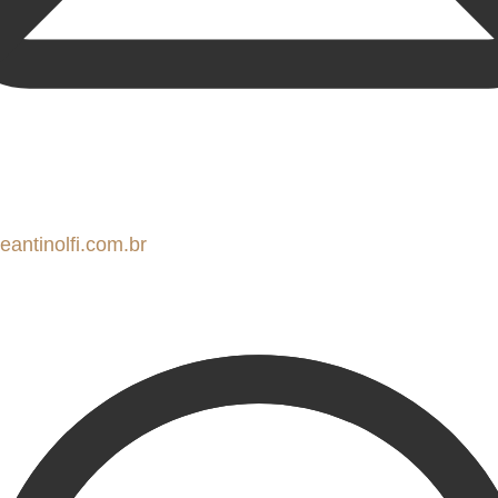
antinolfi.com.br